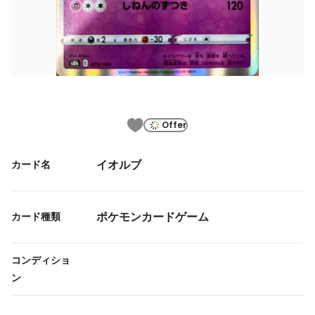
Offer
イオルブ
カード名
ポケモンカードゲーム
カード種類
コンディショ
ン