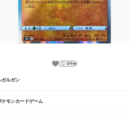
Offer
ルガルガン
ポケモンカードゲーム