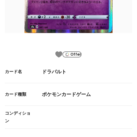
Offer
ドラパルト
カード名
ポケモンカードゲーム
カード種類
コンディショ
ン