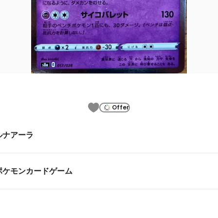
Offer
ルナアーラ
ポケモンカードゲーム